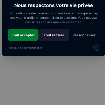
Nous respectons votre vie privée
Nous utilisons des cookies pour améliorer votre expérience,
analyser le trafic et personnaliser le contenu. Vous pouvez
choisir les cookies que vous acceptez.
Tout accepter
Tout refuser
Personnaliser
Politique de confidentialité